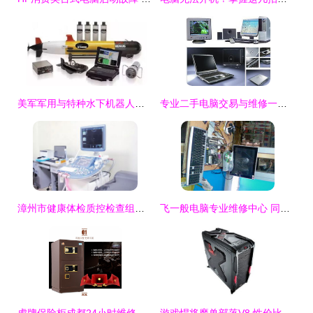
美军军用与特种水下机器人技术系统中的计算机辅助设备修理解析
专业二手电脑交易与维修一站式服务指南
漳州市健康体检质控检查组莅临我院指导计算机辅助设备修理工作
飞一般电脑专业维修中心 同城信息平台上的计算机辅助设备“技术港湾”