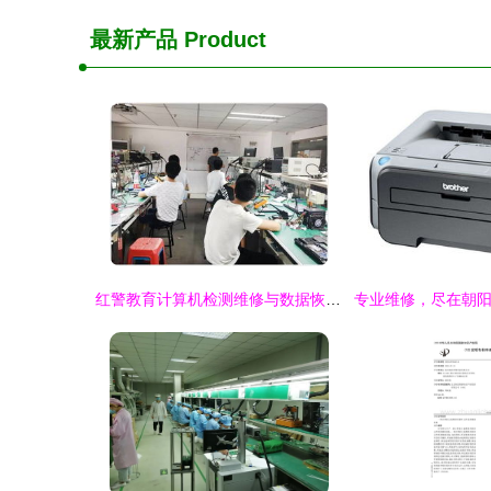
最新产品
Product
红警教育计算机检测维修与数据恢复国赛暑期班第一期 开启计算机辅助设备修理新篇章